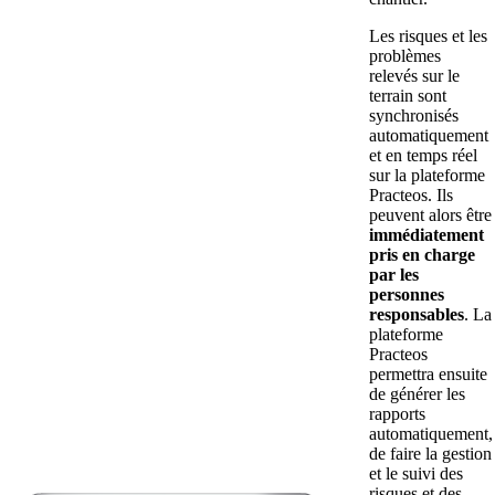
Les risques et les
problèmes
relevés sur le
terrain sont
synchronisés
automatiquement
et en temps réel
sur la plateforme
Practeos. Ils
peuvent alors être
immédiatement
pris en charge
par les
personnes
responsables
. La
plateforme
Practeos
permettra ensuite
de générer les
rapports
automatiquement,
de faire la gestion
et le suivi des
risques et des