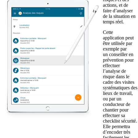
actions, et de
faire d’analyser
de la situation en
temps réel.
Cette
application peut
être utilisée par
exemple par
un conseiller en
prévention pour
effectuer
l’analyse de
risque dans le
cadre des visites
systématiques des
lieux de travail,
ou par un
conducteur de
chantier pour
effectuer sa
checklist sécurité.
Elle permettra
d’encoder très
facilement les