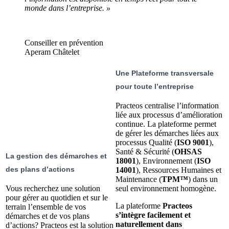
monde dans l’entreprise. »
Conseiller en prévention
Aperam Châtelet
Une Plateforme transversale
pour toute l’entreprise
Practeos centralise l’information
liée aux processus d’amélioration
continue. La plateforme permet
de gérer les démarches liées aux
processus Qualité (
ISO 9001
),
Santé & Sécurité (
OHSAS
La gestion des démarches et
18001
), Environnement (
ISO
des plans d’actions
14001
), Ressources Humaines et
Maintenance (
TPM™
) dans un
Vous recherchez une solution
seul environnement homogène.
pour gérer au quotidien et sur le
La plateforme
Practeos
terrain l’ensemble de vos
s’intègre facilement et
démarches et de vos plans
naturellement dans
d’actions? Practeos est la solution