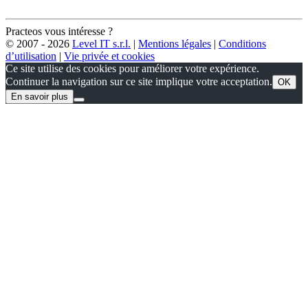
Practeos vous intéresse ?
© 2007 - 2026
Level IT s.r.l.
|
Mentions légales
|
Conditions
d’utilisation
|
Vie privée et cookies
Ce site utilise des cookies pour améliorer votre expérience.
Continuer la navigation sur ce site implique votre acceptation.
OK
En savoir plus