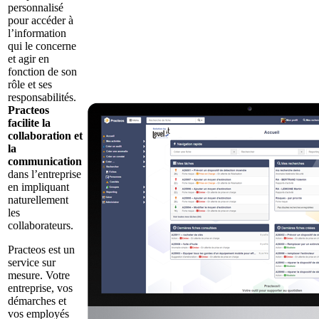
personnalisé
pour accéder à
l’information
qui le concerne
et agir en
fonction de son
rôle et ses
responsabilités.
Practeos
facilite la
collaboration et
la
communication
dans l’entreprise
en impliquant
naturellement
les
collaborateurs.
Practeos est un
service sur
mesure. Votre
entreprise, vos
démarches et
vos employés