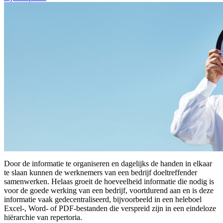
Door de informatie te organiseren en dagelijks de handen in elkaar
te slaan kunnen de werknemers van een bedrijf doeltreffender
samenwerken. Helaas groeit de hoeveelheid informatie die nodig is
voor de goede werking van een bedrijf, voortdurend aan en is deze
informatie vaak gedecentraliseerd, bijvoorbeeld in een heleboel
Excel-, Word- of PDF-bestanden die verspreid zijn in een eindeloze
hiërarchie van repertoria.