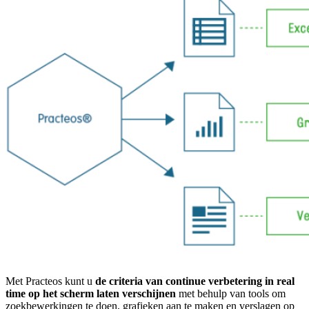
Met Practeos kunt u
de criteria van continue verbetering in real
time op het scherm laten verschijnen
met behulp van tools om
zoekbewerkingen te doen, grafieken aan te maken en verslagen op